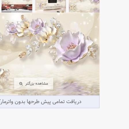
مشاهده بزرگتر