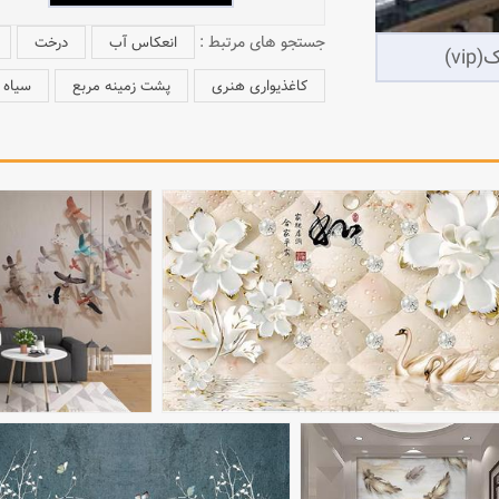
جستجو های مرتبط :
انعکاس آب
درخت
کاغذیواری هنری
پشت زمینه مربع
سیاه 