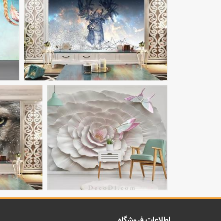
اطلاعات فروشگاه