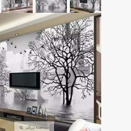
مشاهده بزرگتر