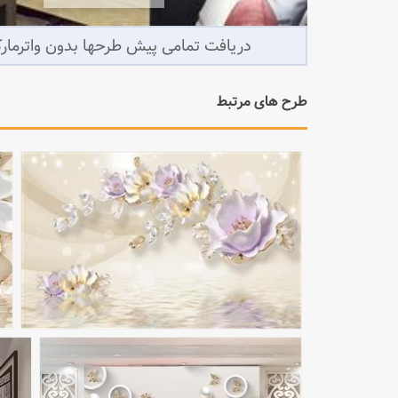
طرح های مرتبط
مشاهده بزرگتر
مشاهده بزرگتر
مشاهده بزرگتر
مشاهده بزرگتر