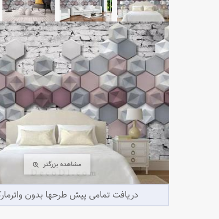
مشاهده بزرگتر