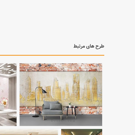
مشاهده بزرگتر
طرح های مرتبط
مشاهده بزرگتر
مشاهده بزرگتر
مشاهده بزرگتر