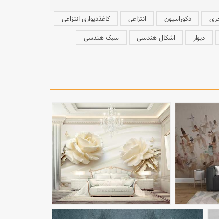
ری
دکوراسیون
انتزاعی
کاغذدیواری انتزاعی
دیوار
اشکال هندسی
سبک هندسی