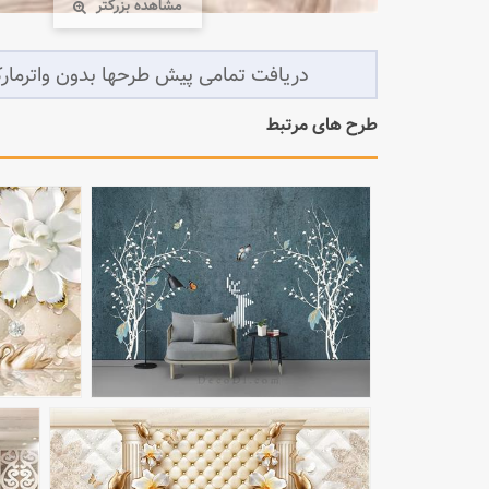
مشاهده بزرگتر
طرح های مرتبط