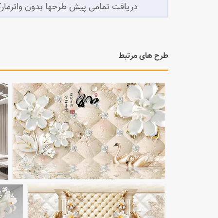
طرح های مرتبط
مشاهده بزرگتر
مشاهده بزرگتر
مشاهده بزرگتر