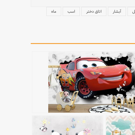
ل
آبشار
اتاق دختر
اسب
ماه