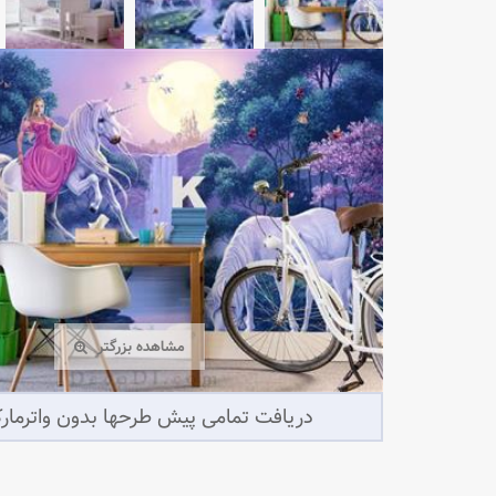
مشاهده بزرگتر