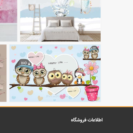
اطلاعات فروشگاه