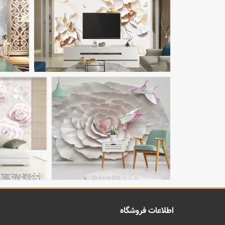
اطلاعات فروشگاه