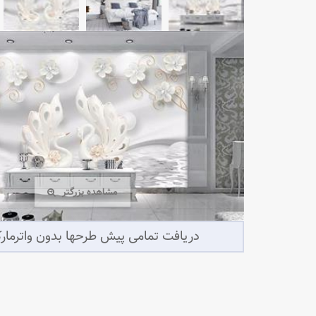
مشاهده بزرگتر