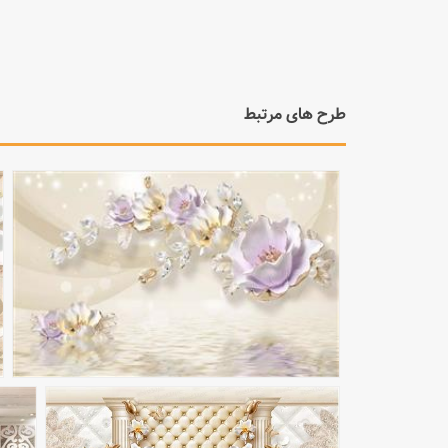
مشاهده بزرگتر
مشاهده بزرگتر
طرح های مرتبط
مشاهده بزرگتر