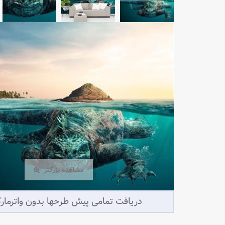
مشاهده بزرگتر