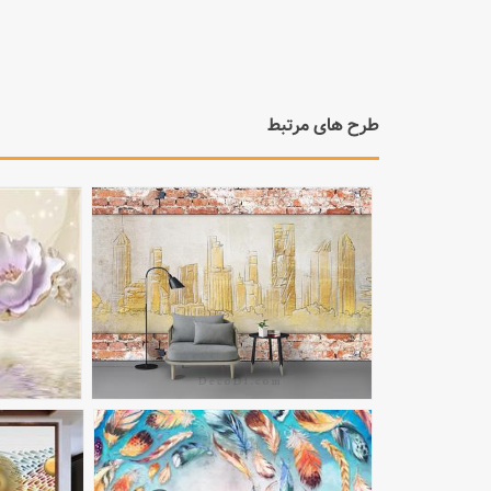
طرح های مرتبط
مشاهده بزرگتر
مشاهده بزرگتر