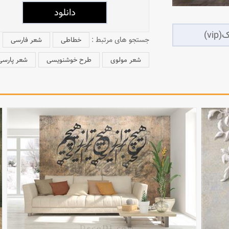
جستجو های مرتبط :
خطاطی
شعر فارسی
شعر مولوی
طرح خوشنویسی
شعر پارسی