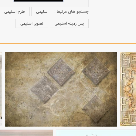
جستجو های مرتبط :
اسلیمی
طرح اسلیمی
پس زمینه اسلیمی
تصویر اسلیمی