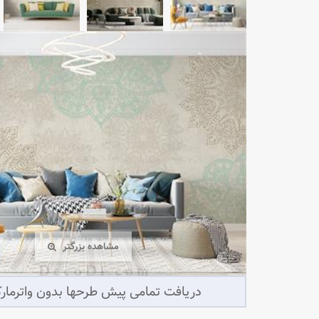
مشاهده بزرگتر