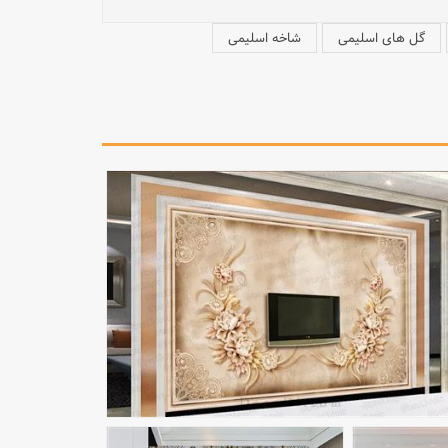
گل های اسلیمی
شاخه اسلیمی