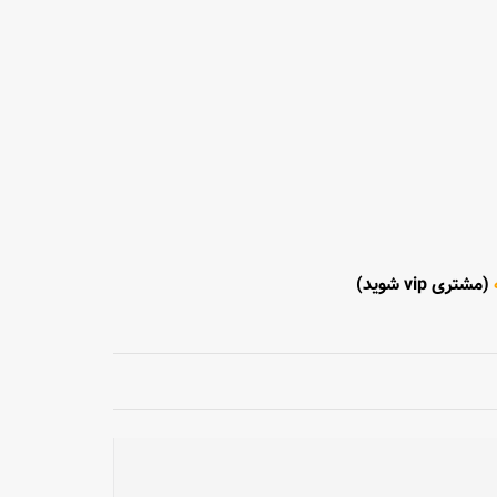
(مشتری vip شوید)