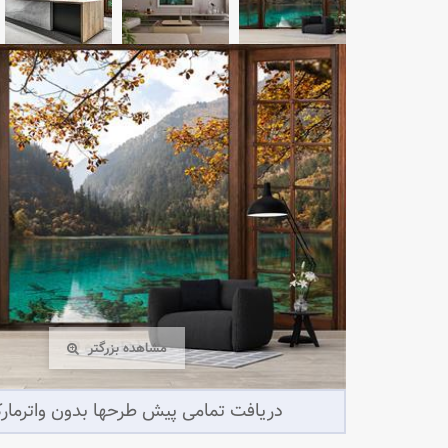
مشاهده بزرگتر