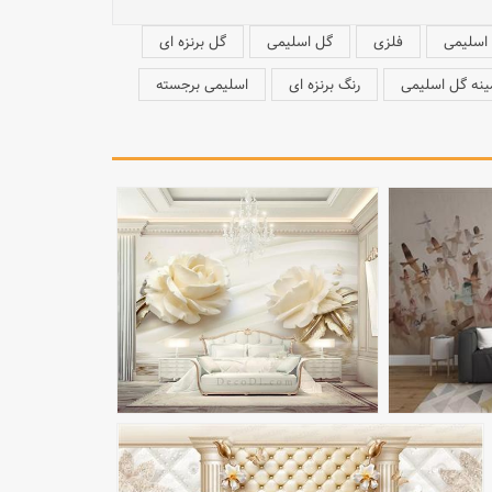
اسلیمی
فلزی
گل اسلیمی
گل برنزه ای
نه گل اسلیمی
رنگ برنزه ای
اسلیمی برجسته