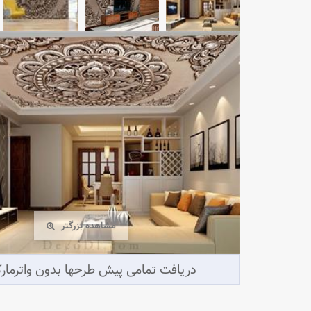
مشاهده بزرگتر