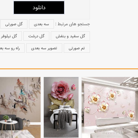
جستجو های مرتبط :
سه بعدی
گل صورتی
گل سفید و بنفش
گل درشت
گل نیلوفر
تم صورتی
تصویر سه بعدی
راه رو سه ب