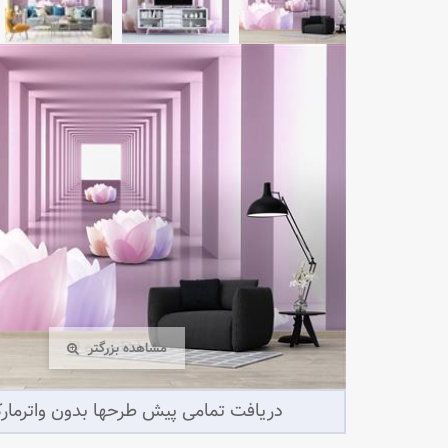
مشاهده بزرگتر