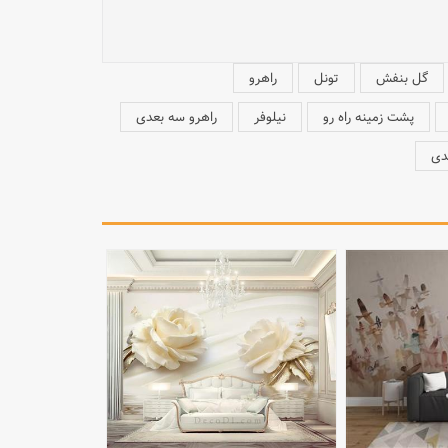
گل بنفش
تونل
راهرو
پشت زمینه راه رو
نیلوفر
راهرو سه بعدی
عدی