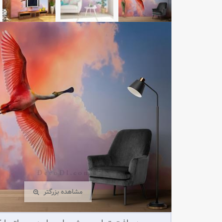
مشاهده بزرگتر