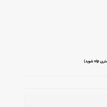
vip شوید)