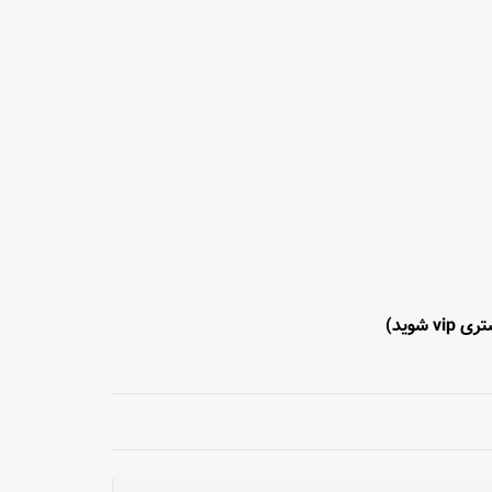
vip شوید)