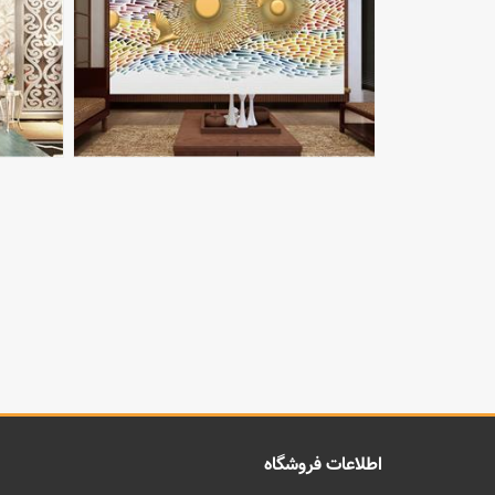
اطلاعات فروشگاه