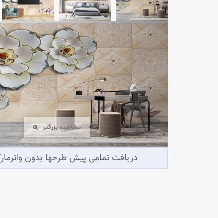
مشاهده بزرگتر