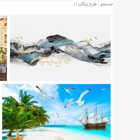
جستجو : طرح رایگان | |