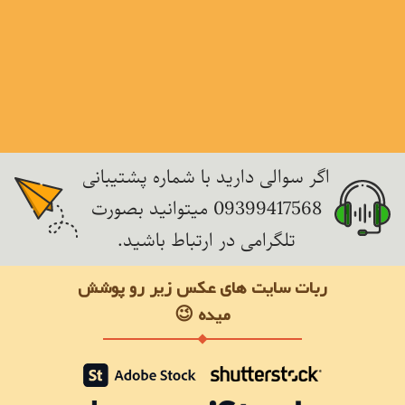
اگر سوالی دارید با شماره پشتیبانی
09399417568 میتوانید بصورت
تلگرامی در ارتباط باشید.
ربات سایت های عکس زیر رو پوشش
میده 😉