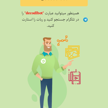
همینطور میتوانید عبارت
"decodlbot"
را
در تلگرام جستجو کنید و ربات را استارت
کنید.