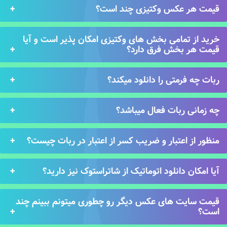
قیمت هر عکس وکتیزی چند است؟
خرید از تمامی بخش های وکتیزی امکان پذیر است و آیا
قیمت هر بخش فرق دارد؟
ربات چه فرمتی را دانلود میکند؟
چه زمانی ربات فعال میباشد؟
منظور از اعتبار و ضریب کسر از اعتبار در ربات چیست؟
آیا امکان دانلود اتوماتیک از شاتراستوک نیز دارید؟
قیمت سایت های عکس دیگر رو چطوری میتونم ببینم چند
است؟