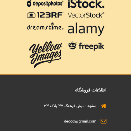
اطلاعات فروشگاه
مشهد - نبش فرهنگ 37 پلاک 33
decodl@gmail.com