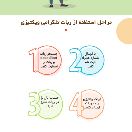
مراحل استفاده از ربات تلگرامی ویکتیزی