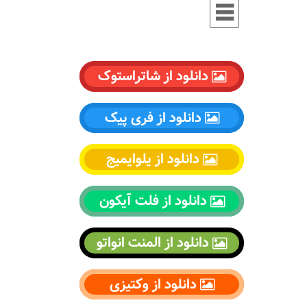
دانلود از شاتراستوک
دانلود از فری پیک
دانلود از یلوایمیج
دانلود از فلت آیکون
دانلود از المنت انواتو
دانلود از وکتیزی