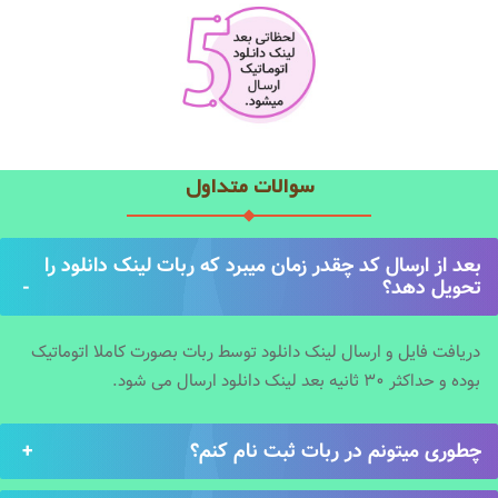
سوالات متداول
بعد از ارسال کد چقدر زمان میبرد که ربات لینک دانلود را
تحویل دهد؟
دریافت فایل و ارسال لینک دانلود توسط ربات بصورت کاملا اتوماتیک
بوده و حداکثر 30 ثانیه بعد لینک دانلود ارسال می شود.
چطوری میتونم در ربات ثبت نام کنم؟